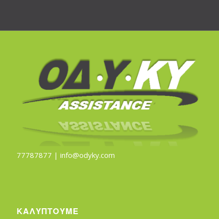
77787877 |
info@odyky.com
ΚΑΛΥΠΤΟΥΜΕ