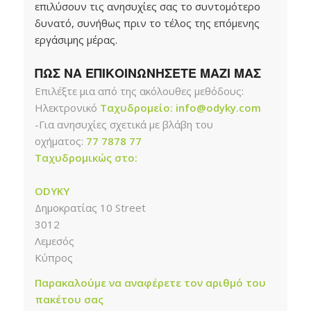
επιλύσουν τις ανησυχίες σας το συντομότερο
δυνατό, συνήθως πριν το τέλος της επόμενης
εργάσιμης μέρας.
ΠΩΣ ΝΑ ΕΠΙΚΟΙΝΩΝΗΣΕΤΕ ΜΑΖΙ ΜΑΣ
Επιλέξτε μια από της ακόλουθες μεθόδους:
Ηλεκτρονικό
Ταχυδρομείο: info@odyky.com
-Για ανησυχίες σχετικά με βλάβη του
οχήματος:
77 7878 77
Ταχυδρομικώς στο:
ODYKY
Δημοκρατίας 10 Street
3012
Λεμεσός
Κύπρος
Παρακαλούμε να αναφέρετε τον αριθμό του
πακέτου σας