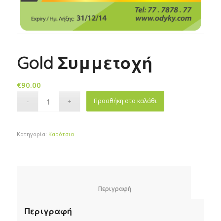
Gold Συμμετοχή
€
90.00
Προσθήκη στο καλάθι
Κατηγορία:
Καρότσια
						Περιγραφή					
Περιγραφή