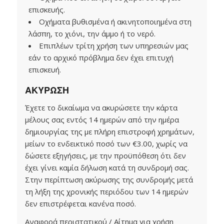
επισκευής.
Οχήματα βυθισμένα ή ακινητοποιημένα στη
λάσπη, το χιόνι, την άμμο ή το νερό.
Επιπλέων τρίτη χρήση των υπηρεσιών μας
εάν το αρχικό πρόβλημα δεν έχει επιτυχή
επισκευή.
ΑΚΥΡΩΣΗ
Έχετε το δικαίωμα να ακυρώσετε την κάρτα
μέλους σας εντός 14 ημερών από την ημέρα
δημιουργίας της με πλήρη επιστροφή χρημάτων,
μείων το ενδεικτικό ποσό των €3.00, χωρίς να
δώσετε εξηγήσεις, με την προϋπόθεση ότι δεν
έχει γίνει καμία δήλωση κατά τη συνδρομή σας.
Στην περίπτωση ακύρωσης της συνδρομής μετά
τη λήξη της χρονικής περιόδου των 14 ημερών
δεν επιστρέφεται κανένα ποσό.
Αναφορά περιστατικού / Αίτημα για χρήση