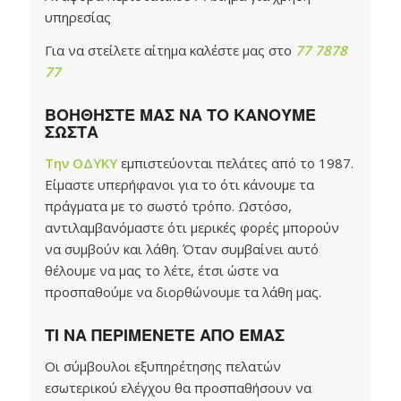
υπηρεσίας
Για να στείλετε αίτημα καλέστε μας στο
77 7878
77
ΒΟΗΘΗΣΤΕ ΜΑΣ ΝΑ ΤΟ ΚΑΝΟΥΜΕ
ΣΩΣΤΑ
Την ΟΔΥΚΥ
εμπιστεύονται πελάτες από το 1987.
Είμαστε υπερήφανοι για το ότι κάνουμε τα
πράγματα με το σωστό τρόπο. Ωστόσο,
αντιλαμβανόμαστε ότι μερικές φορές μπορούν
να συμβούν και λάθη. Όταν συμβαίνει αυτό
θέλουμε να μας το λέτε, έτσι ώστε να
προσπαθούμε να διορθώνουμε τα λάθη μας.
ΤΙ ΝΑ ΠΕΡΙΜΕΝΕΤΕ ΑΠΟ ΕΜΑΣ
Οι σύμβουλοι εξυπηρέτησης πελατών
εσωτερικού ελέγχου θα προσπαθήσουν να