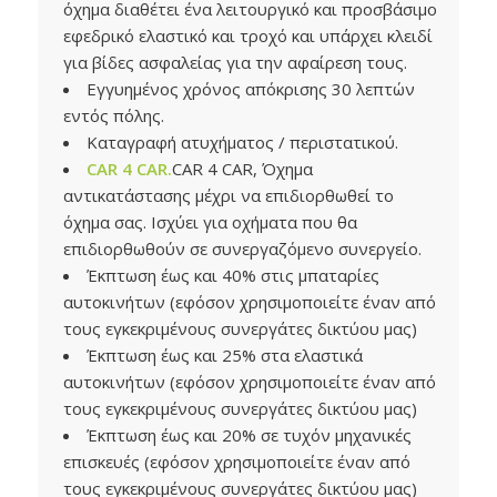
όχημα διαθέτει ένα λειτουργικό και προσβάσιμο
εφεδρικό ελαστικό και τροχό και υπάρχει κλειδί
για βίδες ασφαλείας για την αφαίρεση τους.
Εγγυημένος χρόνος απόκρισης 30 λεπτών
εντός πόλης.
Καταγραφή ατυχήματος / περιστατικού.
CAR 4 CAR.
CAR 4 CAR, Όχημα
αντικατάστασης μέχρι να επιδιορθωθεί το
όχημα σας. Ισχύει για οχήματα που θα
επιδιορθωθούν σε συνεργαζόμενο συνεργείο.
Έκπτωση έως και 40% στις μπαταρίες
αυτοκινήτων (εφόσον χρησιμοποιείτε έναν από
τους εγκεκριμένους συνεργάτες δικτύου μας)
Έκπτωση έως και 25% στα ελαστικά
αυτοκινήτων (εφόσον χρησιμοποιείτε έναν από
τους εγκεκριμένους συνεργάτες δικτύου μας)
Έκπτωση έως και 20% σε τυχόν μηχανικές
επισκευές (εφόσον χρησιμοποιείτε έναν από
τους εγκεκριμένους συνεργάτες δικτύου μας)