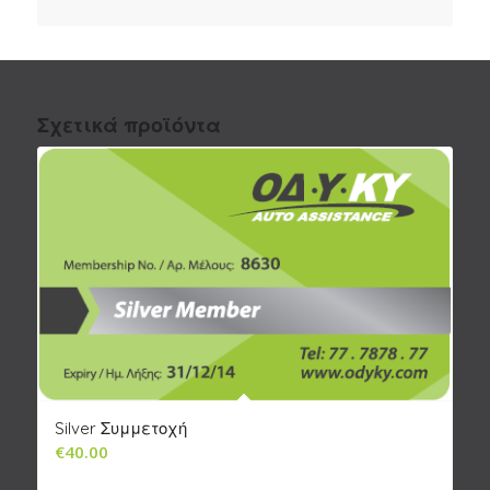
Σχετικά προϊόντα
Silver Συμμετοχή
€
40.00