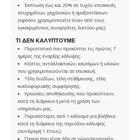
Έκπτωση έως και 20% σε τυχόν επισκευές
ατυχημάτων, μηχανικών ή αμαξοστάσιων
(εφόσον χρησιμοποιείτε έναν από τους
εγκεκριμένους συνεργάτες δικτύου μας)
ΤΙ ΔΕΝ ΚΑΛΥΠΤΟΥΜΕ
Περιστατικό που προκύπτει τις πρώτες 7
ημέρες της έναρξης κάλυψης.
Κόστος ανταλλακτικών, καυσίμων ή υλικών
που χρησιμοποιούνται σε επισκευή.
Τέλη διοδίων, τέλη στάθμευσης, τέλη
κυκλοφοριακής συμφόρησης.
Χρεώσεις αποθήκευσης που προκύπτουν
κατά τη διάρκεια ή μετά τη χρήση των
υπηρεσιών μας.
Περισσότερες από 1 κάλεσμα για βοήθεια
κατά τη διάρκεια της περιόδου κάλυψης
(συνδρομή 1 έτους).
Όχημα που είναι ήδη σε χώρο/συνεργείο