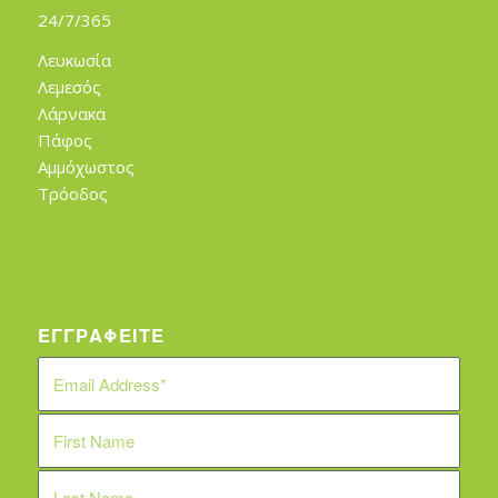
24/7/365
Λευκωσία
Λεμεσός
Λάρνακα
Πάφος
Αμμόχωστος
Τρόοδος
ΕΓΓΡΑΦΕΙΤΕ