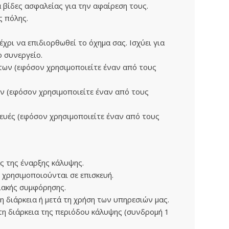
α βίδες ασφαλείας για την αφαίρεση τους.
ς πόλης.
χρι να επιδιορθωθεί το όχημα σας. Ισχύει για
 συνεργείο.
των (εφόσον χρησιμοποιείτε έναν από τους
ν (εφόσον χρησιμοποιείτε έναν από τους
ευές (εφόσον χρησιμοποιείτε έναν από τους
ς της έναρξης κάλυψης.
 χρησιμοποιούνται σε επισκευή.
ιακής συμφόρησης.
 διάρκεια ή μετά τη χρήση των υπηρεσιών μας.
τη διάρκεια της περιόδου κάλυψης (συνδρομή 1