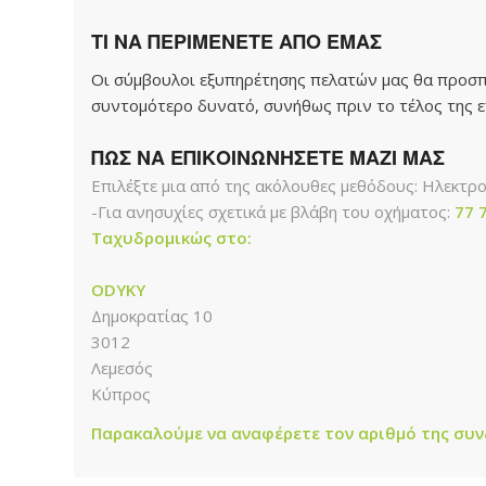
ΤΙ ΝΑ ΠΕΡΙΜΕΝΕΤΕ ΑΠΟ ΕΜΑΣ
Οι σύμβουλοι εξυπηρέτησης πελατών μας θα προσπ
συντομότερο δυνατό, συνήθως πριν το τέλος της ε
ΠΩΣ ΝΑ ΕΠΙΚΟΙΝΩΝΗΣΕΤΕ ΜΑΖΙ ΜΑΣ
Επιλέξτε μια από της ακόλουθες μεθόδους: Ηλεκτρ
-Για ανησυχίες σχετικά με βλάβη του οχήματος:
77 
Ταχυδρομικώς στο:
ODYKY
Δημοκρατίας 10
3012
Λεμεσός
Κύπρος
Παρακαλούμε να αναφέρετε τον αριθμό της συ