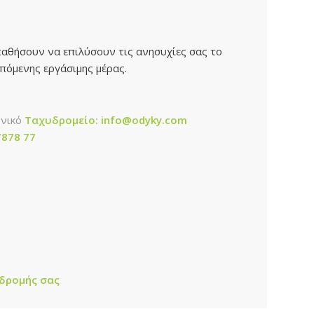
αθήσουν να επιλύσουν τις ανησυχίες σας το
πόμενης εργάσιμης μέρας.
ονικό
Ταχυδρομείο: info@odyky.com
7878 77
νδρομής σας