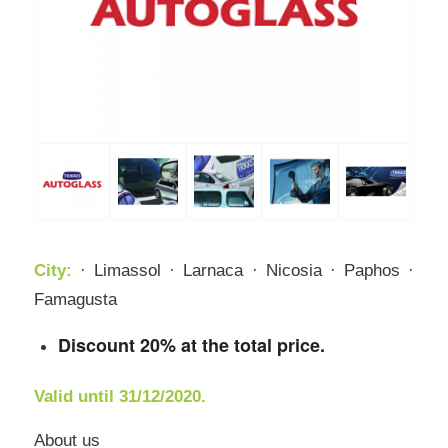
City:
· Limassol · Larnaca · Nicosia · Paphos ·
Famagusta
Discount 20% at the total price.
Valid until 31/12/2020.
About us