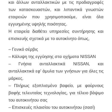
και άλλων ανταλλακτικών με τις προδιαγραφές
των κατασκευαστών, και λιπαντικά γνωστών
εταιρειών που χρησιμοποιούμε, είναι όλα
εγγυημένης υψηλής ποιότητας.
Η εταιρεία διαθέτει υπηρεσίες συντήρησης και
επισκευής σχετικά με το αυτοκίνητο όπως,
– Γενικό σέρβις
– Κάλυψη της εγγύησης στα οχήματα NISSAN
– Γνήσια ανταλλακτικά NISSAN, και
ανταλλακτικά εφ’ άμυλα των γνήσιων για όλες τις
μάρκες.
– Πλήρως εξοπλισμένο βαφείο, με φούρνους
βαφής τελευταίας τεχνολογίας, για τέλειο βάψιμο
του αυτοκινήτου σας
– Επισκευές πλαισίου του αυτοκινήτου (σασί)