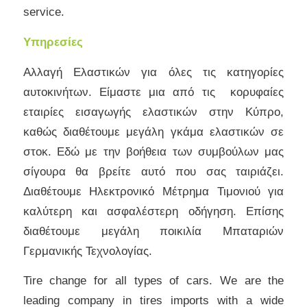
service.
Υπηρεσίες
Αλλαγή Ελαστικών για όλες τις κατηγορίες
αυτοκινήτων. Είμαστε μια από τις κορυφαίες
εταιρίες εισαγωγής ελαστικών στην Κύπρο,
καθώς διαθέτουμε μεγάλη γκάμα ελαστικών σε
στοκ. Εδώ με την βοήθεια των συμβούλων μας
σίγουρα θα βρείτε αυτό που σας ταιριάζει.
Διαθέτουμε Ηλεκτρονικό Μέτρημα Τιμονιού για
καλύτερη και ασφαλέστερη οδήγηση. Επίσης
διαθέτουμε μεγάλη ποικιλία Μπαταριών
Γερμανικής Τεχνολογίας.
Tire change for all types of cars. We are the
leading company in tires imports with a wide