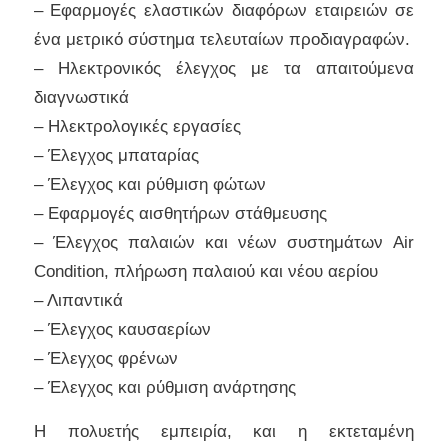
– Εφαρμογές ελαστικών διαφόρων εταιρειών σε
ένα μετρικό σύστημα τελευταίων προδιαγραφών.
– Ηλεκτρονικός έλεγχος με τα απαιτούμενα
διαγνωστικά
– Ηλεκτρολογικές εργασίες
– Έλεγχος μπαταρίας
– Έλεγχος και ρύθμιση φώτων
– Εφαρμογές αισθητήρων στάθμευσης
– Έλεγχος παλαιών και νέων συστημάτων Air
Condition, πλήρωση παλαιού και νέου αερίου
– Λιπαντικά
– Έλεγχος καυσαερίων
– Έλεγχος φρένων
– Έλεγχος και ρύθμιση ανάρτησης
Η πολυετής εμπειρία, και η εκτεταμένη