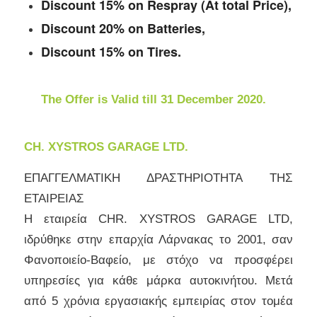
Discount 15% on Respray (At total Price),
Discount 20% on Batteries,
Discount 15% on Tires.
The Offer is Valid till 31 December 2020.
CH. XYSTROS GARAGE LTD.
ΕΠΑΓΓΕΛΜΑΤΙΚΗ ΔΡΑΣΤΗΡΙΟΤΗΤΑ ΤΗΣ
ΕΤΑΙΡΕΙΑΣ
Η εταιρεία CHR. XYSTROS GARAGE LTD,
ιδρύθηκε στην επαρχία Λάρνακας το 2001, σαν
Φανοποιείο-Βαφείο, με στόχο να προσφέρει
υπηρεσίες για κάθε μάρκα αυτοκινήτου. Μετά
από 5 χρόνια εργασιακής εμπειρίας στον τομέα