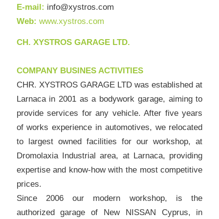
E-mail:
info@xystros.com
Web:
www.xystros.com
CH. XYSTROS GARAGE LTD.
COMPANY BUSINES ACTIVITIES
CHR. XYSTROS GARAGE LTD was established at
Larnaca in 2001 as a bodywork garage, aiming to
provide services for any vehicle. After five years
of works experience in automotives, we relocated
to largest owned facilities for our workshop, at
Dromolaxia Industrial area, at Larnaca, providing
expertise and know-how with the most competitive
prices.
Since 2006 our modern workshop, is the
authorized garage of New NISSAN Cyprus, in