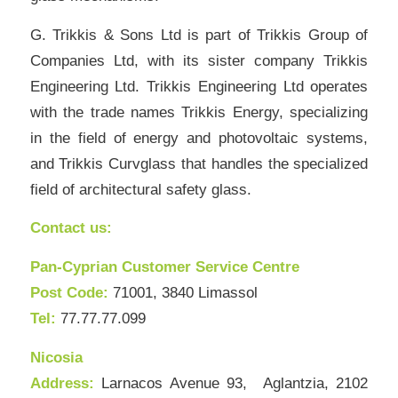
G. Trikkis & Sons Ltd is part of Trikkis Group of
Companies Ltd, with its sister company Trikkis
Engineering Ltd. Trikkis Engineering Ltd operates
with the trade names Trikkis Energy, specializing
in the field of energy and photovoltaic systems,
and Trikkis Curvglass that handles the specialized
field of architectural safety glass.
Contact us:
Pan-Cyprian Customer Service Centre
Post Code:
71001, 3840 Limassol
Tel:
77.77.77.099
Nicosia
Address:
Larnacos Avenue 93, Aglantzia, 2102