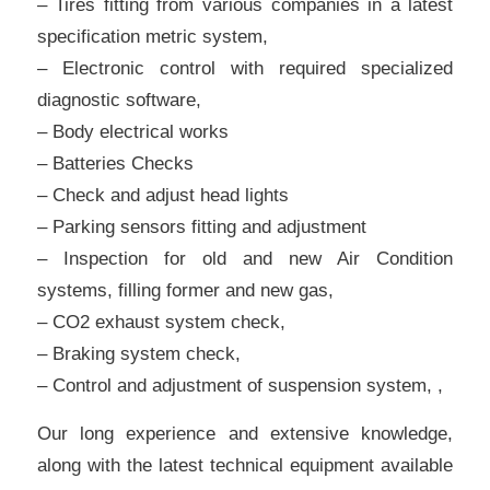
– Tires fitting from various companies in a latest
specification metric system,
– Electronic control with required specialized
diagnostic software,
– Body electrical works
– Batteries Checks
– Check and adjust head lights
– Parking sensors fitting and adjustment
– Inspection for old and new Air Condition
systems, filling former and new gas,
– CO2 exhaust system check,
– Braking system check,
– Control and adjustment of suspension system, ,
Our long experience and extensive knowledge,
along with the latest technical equipment available