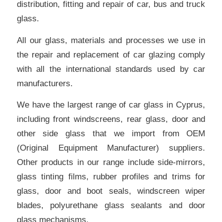
distribution, fitting and repair of car, bus and truck
glass.
All our glass, materials and processes we use in
the repair and replacement of car glazing comply
with all the international standards used by car
manufacturers.
We have the largest range of car glass in Cyprus,
including front windscreens, rear glass, door and
other side glass that we import from ΟΕΜ
(Original Equipment Manufacturer) suppliers.
Other products in our range include side-mirrors,
glass tinting films, rubber profiles and trims for
glass, door and boot seals, windscreen wiper
blades, polyurethane glass sealants and door
glass mechanisms.