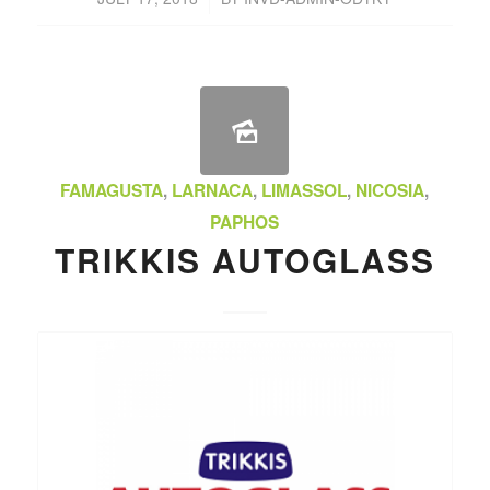
FAMAGUSTA
,
LARNACA
,
LIMASSOL
,
NICOSIA
,
PAPHOS
TRIKKIS AUTOGLASS