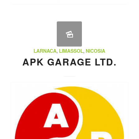
LARNACA
,
LIMASSOL
,
NICOSIA
APK GARAGE LTD.