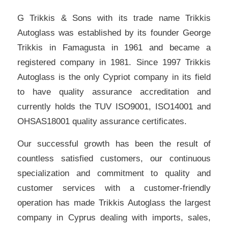
G Trikkis & Sons with its trade name Trikkis
Autoglass was established by its founder George
Trikkis in Famagusta in 1961 and became a
registered company in 1981. Since 1997 Trikkis
Autoglass is the only Cypriot company in its field
to have quality assurance accreditation and
currently holds the TUV ISO9001, ISO14001 and
OHSAS18001 quality assurance certificates.
Our successful growth has been the result of
countless satisfied customers, our continuous
specialization and commitment to quality and
customer services with a customer-friendly
operation has made Trikkis Autoglass the largest
company in Cyprus dealing with imports, sales,