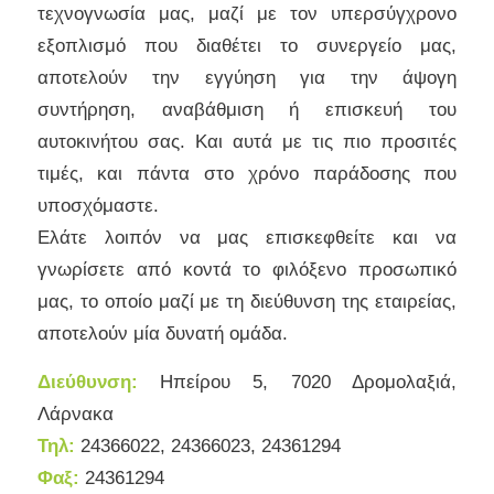
τεχνογνωσία μας, μαζί με τον υπερσύγχρονο
εξοπλισμό που διαθέτει το συνεργείο μας,
αποτελούν την εγγύηση για την άψογη
συντήρηση, αναβάθμιση ή επισκευή του
αυτοκινήτου σας. Και αυτά με τις πιο προσιτές
τιμές, και πάντα στο χρόνο παράδοσης που
υποσχόμαστε.
Ελάτε λοιπόν να μας επισκεφθείτε και να
γνωρίσετε από κοντά το φιλόξενο προσωπικό
μας, το οποίο μαζί με τη διεύθυνση της εταιρείας,
αποτελούν μία δυνατή ομάδα.
Διεύθυνση:
Ηπείρου 5, 7020 Δρομολαξιά,
Λάρνακα
Τηλ:
24366022, 24366023, 24361294
Φαξ:
24
361294