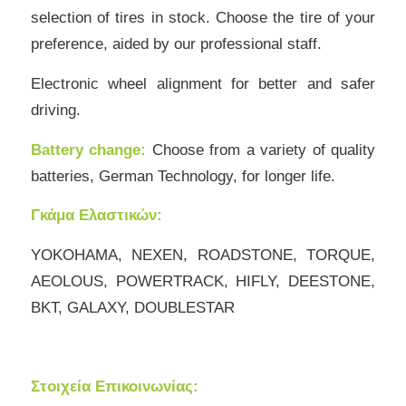
selection of tires in stock. Choose the tire of your
preference, aided by our professional staff.
Electronic wheel alignment for better and safer
driving.
Battery change:
Choose from a variety of quality
batteries, German Technology, for longer life.
Γκάμα Ελαστικών:
YOKOHAMA, NEXEN, ROADSTONE, TORQUE,
AEOLOUS, POWERTRACK, HIFLY, DEESTONE,
BKT, GALAXY, DOUBLESTAR
Στοιχεία Επικοινωνίας: