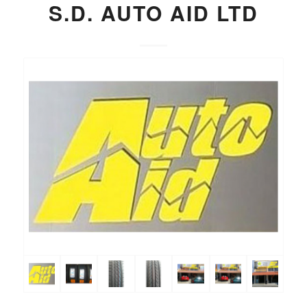
S.D. AUTO AID LTD