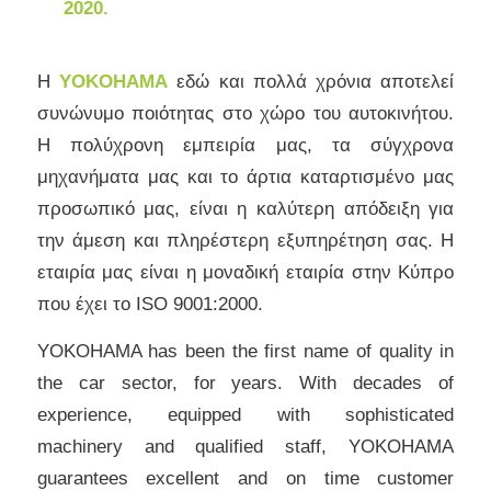
2020.
Η
YOKOHAMA
εδώ και πολλά χρόνια αποτελεί
συνώνυμο ποιότητας στο χώρο του αυτοκινήτου.
Η πολύχρονη εμπειρία μας, τα σύγχρονα
μηχανήματα μας και το άρτια καταρτισμένο μας
προσωπικό μας, είναι η καλύτερη απόδειξη για
την άμεση και πληρέστερη εξυπηρέτηση σας. Η
εταιρία μας είναι η μοναδική εταιρία στην Κύπρο
που έχει το ISO 9001:2000.
YOKOHAMA has been the first name of quality in
the car sector, for years. With decades of
experience, equipped with sophisticated
machinery and qualified staff, YOKOHAMA
guarantees excellent and on time customer