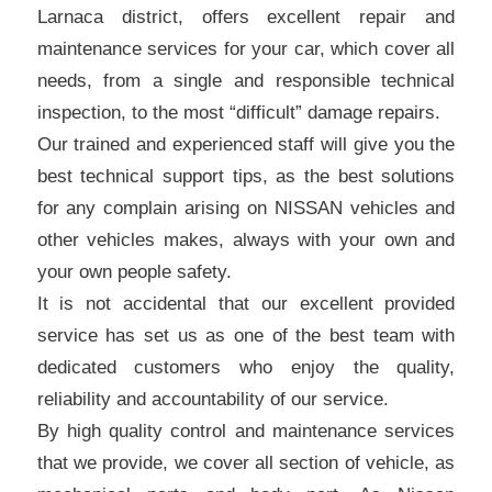
Larnaca district, offers excellent repair and
maintenance services for your car, which cover all
needs, from a single and responsible technical
inspection, to the most “difficult” damage repairs.
Our trained and experienced staff will give you the
best technical support tips, as the best solutions
for any complain arising on NISSAN vehicles and
other vehicles makes, always with your own and
your own people safety.
It is not accidental that our excellent provided
service has set us as one of the best team with
dedicated customers who enjoy the quality,
reliability and accountability of our service.
By high quality control and maintenance services
that we provide, we cover all section of vehicle, as