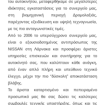
του αυτοκινήτου, μεταφερθήκαμε σε μεγαλύτερες
ιδιόκτητες εγκαταστάσεις για το συνεργείο μας,
στη βιομηχανική περιοχή Δρομολαξιάς,
παρέχοντας εξειδίκευση και υψηλή τεχνογνωσία,
με τις πιο ανταγωνιστικές τιμές.
Από το 2006 το υπερσύγχρονο συνεργείο μας,
είναι ο εξουσιοδοτημένος αντιπρόσωπος της
NISSAN στη Λάρνακα και προσφέρει άριστες
υπηρεσίες επισκευών και συντήρησης για το
αυτοκίνητό σας, που καλύπτουν κάθε ανάγκη,
από έναν απλό πλήρη και υπεύθυνο τεχνικό
έλεγχο, μέχρι την πιο “δύσκολη” αποκατάσταση
βλάβης.
Το άριστα καταρτισμένο και πεπειραμένο
προσωπικό μας θα σας δώσει τις καλύτερες
συμβουλές τεχνικής υποστήριξης, όπως και τις