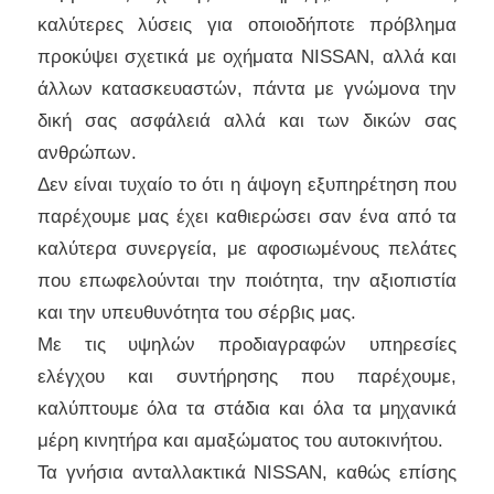
καλύτερες λύσεις για οποιοδήποτε πρόβλημα
προκύψει σχετικά με οχήματα NISSAN, αλλά και
άλλων κατασκευαστών, πάντα με γνώμονα την
δική σας ασφάλειά αλλά και των δικών σας
ανθρώπων.
Δεν είναι τυχαίο το ότι η άψογη εξυπηρέτηση που
παρέχουμε μας έχει καθιερώσει σαν ένα από τα
καλύτερα συνεργεία, με αφοσιωμένους πελάτες
που επωφελούνται την ποιότητα, την αξιοπιστία
και την υπευθυνότητα του σέρβις μας.
Με τις υψηλών προδιαγραφών υπηρεσίες
ελέγχου και συντήρησης που παρέχουμε,
καλύπτουμε όλα τα στάδια και όλα τα μηχανικά
μέρη κινητήρα και αμαξώματος του αυτοκινήτου.
Τα γνήσια ανταλλακτικά NISSAN, καθώς επίσης