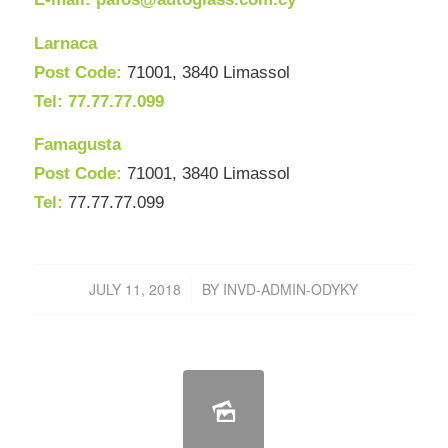
Larnaca
Post Code:
71001, 3840 Limassol
Tel: 77.77.77.099
Famagusta
Post Code:
71001, 3840 Limassol
Tel:
77.77.77.099
JULY 11, 2018
BY
INVD-ADMIN-ODYKY
/