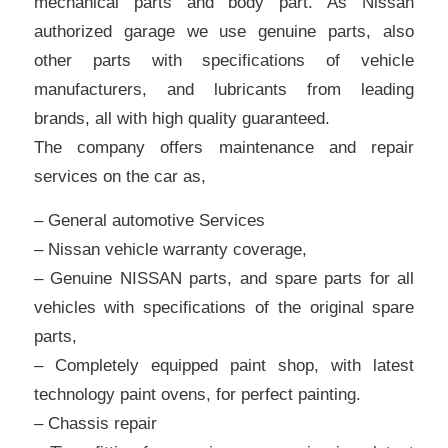
mechanical parts and body part. As Nissan
authorized garage we use genuine parts, also
other parts with specifications of vehicle
manufacturers, and lubricants from leading
brands, all with high quality guaranteed.
The company offers maintenance and repair
services on the car as,
– General automotive Services
– Nissan vehicle warranty coverage,
– Genuine NISSAN parts, and spare parts for all
vehicles with specifications of the original spare
parts,
– Completely equipped paint shop, with latest
technology paint ovens, for perfect painting.
– Chassis repair