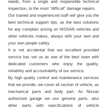
needs, from a single and responsible technical
inspection, to the most “difficult” damage repairs.
Our trained and experienced staff will give you the
best technical support tips, as the best solutions
for any complain arising on NISSAN vehicles and
other vehicles makes, always with your own and
your own people safety.
It is not accidental that our excellent provided
service has set us as one of the best team with
dedicated customers who enjoy the quality,
reliability and accountability of our service.
By high quality control and maintenance services
that we provide, we cover all section of vehicle, as
mechanical parts and body part. As Nissan
authorized garage we use genuine parts, also
other parts with specifications of vehicle