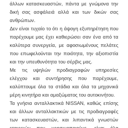
άλλων κατασκευαστών, πάντα με γνώμονα την
δική σας ασφάλειά αλλά και των δικών σας
ανθρώπων.
Δεν είναι τυχαίο το ότι η άψογη εξυπηρέτηση που
παρέχουμε μας έχει καθιερώσει σαν ένα από τα
καλύτερα συνεργεία, με αφοσιωμένους πελάτες
που επωφελούνται την ποιότητα, την αξιοπιστία
και την υπευθυνότητα του σέρβις μας.
Με τις υψηλών προδιαγραφών υπηρεσίες
ελέγχου και συντήρησης που παρέχουμε,
καλύπτουμε όλα τα στάδια και όλα τα μηχανικά
μέρη κινητήρα και αμαξώματος του αυτοκινήτου.
Τα γνήσια ανταλλακτικά NISSAN, καθώς επίσης
και άλλων ανταλλακτικών με τις προδιαγραφές
των κατασκευαστών, και λιπαντικά γνωστών
εταιρειών που χρησιμοποιούμε, είναι όλα