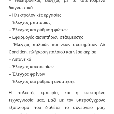
– Ηλεκτρονικός έλεγχος με τα απαιτούμενα
διαγνωστικά
– Ηλεκτρολογικές εργασίες
– Έλεγχος μπαταρίας
– Έλεγχος και ρύθμιση φώτων
– Εφαρμογές αισθητήρων στάθμευσης
– Έλεγχος παλαιών και νέων συστημάτων Air
Condition, πλήρωση παλαιού και νέου αερίου
– Λιπαντικά
– Έλεγχος καυσαερίων
– Έλεγχος φρένων
– Έλεγχος και ρύθμιση ανάρτησης
Η πολυετής εμπειρία, και η εκτεταμένη
τεχνογνωσία μας, μαζί με τον υπερσύγχρονο
εξοπλισμό που διαθέτει το συνεργείο μας,