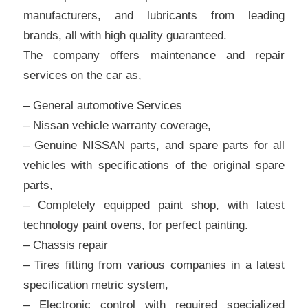
manufacturers, and lubricants from leading
brands, all with high quality guaranteed.
The company offers maintenance and repair
services on the car as,
– General automotive Services
– Nissan vehicle warranty coverage,
– Genuine NISSAN parts, and spare parts for all
vehicles with specifications of the original spare
parts,
– Completely equipped paint shop, with latest
technology paint ovens, for perfect painting.
– Chassis repair
– Tires fitting from various companies in a latest
specification metric system,
– Electronic control with required specialized