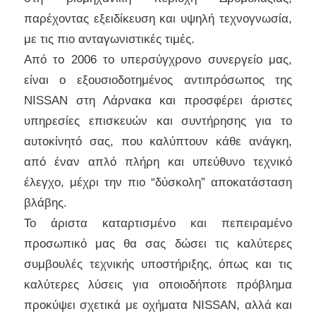
παρέχοντας εξειδίκευση και υψηλή τεχνογνωσία,
με τις πιο ανταγωνιστικές τιμές.
Από το 2006 το υπερσύγχρονο συνεργείο μας,
είναι ο εξουσιοδοτημένος αντιπρόσωπος της
NISSAN στη Λάρνακα και προσφέρει άριστες
υπηρεσίες επισκευών και συντήρησης για το
αυτοκίνητό σας, που καλύπτουν κάθε ανάγκη,
από έναν απλό πλήρη και υπεύθυνο τεχνικό
έλεγχο, μέχρι την πιο “δύσκολη” αποκατάσταση
βλάβης.
Το άριστα καταρτισμένο και πεπειραμένο
προσωπικό μας θα σας δώσει τις καλύτερες
συμβουλές τεχνικής υποστήριξης, όπως και τις
καλύτερες λύσεις για οποιοδήποτε πρόβλημα
προκύψει σχετικά με οχήματα NISSAN, αλλά και