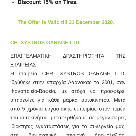
Discount 15% on Tires.
The Offer is Valid till 31 December 2020.
CH. XYSTROS GARAGE LTD.
ΕΠΑΓΓΕΛΜΑΤΙΚΗ ΔΡΑΣΤΗΡΙΟΤΗΤΑ ΤΗΣ
ΕΤΑΙΡΕΙΑΣ
Η εταιρεία CHR. XYSTROS GARAGE LTD,
ιδρύθηκε στην επαρχία Λάρνακας το 2001, σαν
Φανοποιείο-Βαφείο, με στόχο να προσφέρει
υπηρεσίες για κάθε μάρκα αυτοκινήτου. Μετά
από 5 χρόνια εργασιακής εμπειρίας στον τομέα
του αυτοκινήτου, μεταφερθήκαμε σε μεγαλύτερες
ιδιόκτητες εγκαταστάσεις για το συνεργείο μας,
στη βιομηχανική περιοχή Δρομολαξιάς,