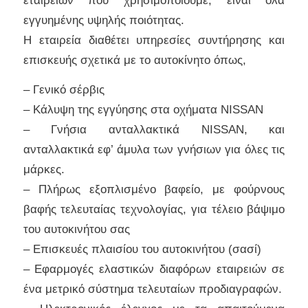
εγγυημένης υψηλής ποιότητας.
Η εταιρεία διαθέτει υπηρεσίες συντήρησης και
επισκευής σχετικά με το αυτοκίνητο όπως,
– Γενικό σέρβις
– Κάλυψη της εγγύησης στα οχήματα NISSAN
– Γνήσια ανταλλακτικά NISSAN, και
ανταλλακτικά εφ’ άμυλα των γνήσιων για όλες τις
μάρκες.
– Πλήρως εξοπλισμένο βαφείο, με φούρνους
βαφής τελευταίας τεχνολογίας, για τέλειο βάψιμο
του αυτοκινήτου σας
– Επισκευές πλαισίου του αυτοκινήτου (σασί)
– Εφαρμογές ελαστικών διαφόρων εταιρειών σε
ένα μετρικό σύστημα τελευταίων προδιαγραφών.