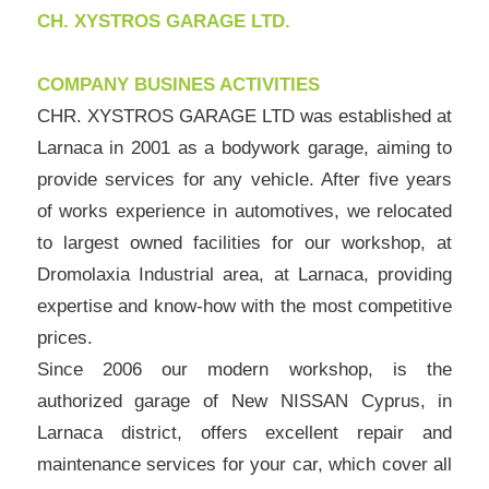
CH. XYSTROS GARAGE LTD.
COMPANY BUSINES ACTIVITIES
CHR. XYSTROS GARAGE LTD was established at
Larnaca in 2001 as a bodywork garage, aiming to
provide services for any vehicle. After five years
of works experience in automotives, we relocated
to largest owned facilities for our workshop, at
Dromolaxia Industrial area, at Larnaca, providing
expertise and know-how with the most competitive
prices.
Since 2006 our modern workshop, is the
authorized garage of New NISSAN Cyprus, in
Larnaca district, offers excellent repair and
maintenance services for your car, which cover all