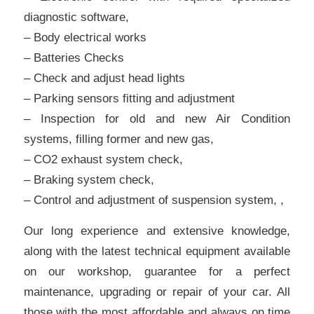
diagnostic software,
– Body electrical works
– Batteries Checks
– Check and adjust head lights
– Parking sensors fitting and adjustment
– Inspection for old and new Air Condition
systems, filling former and new gas,
– CO2 exhaust system check,
– Braking system check,
– Control and adjustment of suspension system, ,
Our long experience and extensive knowledge,
along with the latest technical equipment available
on our workshop, guarantee for a perfect
maintenance, upgrading or repair of your car. All
those with the most affordable and always on time