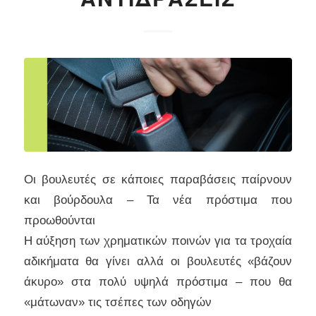
Οι βουλευτές σε κάποιες παραβάσεις παίρνουν
και βούρδουλα – Τα νέα πρόστιμα που
προωθούνται
Η αύξηση των χρηματικών ποινών για τα τροχαία
αδικήματα θα γίνει αλλά οι βουλευτές «βάζουν
άκυρο» στα πολύ υψηλά πρόστιμα – που θα
«μάτωναν» τις τσέπες των οδηγών