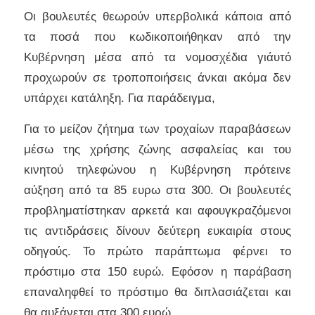
Οι βουλευτές θεωρούν υπερβολικά κάποια από
τα ποσά που κωδικοποιήθηκαν από την
Κυβέρνηση μέσα από τα νομοσχέδια γιάυτό
προχωρούν σε τροποποιήσεις άνκαι ακόμα δεν
υπάρχει κατάληξη. Για παράδειγμα,
Για το μείζον ζήτημα των τροχαίων παραβάσεων
μέσω της χρήσης ζώνης ασφαλείας και του
κινητού τηλεφώνου η Κυβέρνηση πρότεινε
αύξηση από τα 85 ευρω στα 300. Οι βουλευτές
προβληματίστηκαν αρκετά και αφουγκραζόμενοι
τις αντιδράσεις δίνουν δεύτερη ευκαιρία στους
οδηγούς. Το πρώτο παράπτωμα φέρνει το
πρόστιμο στα 150 ευρώ. Εφόσον η παράβαση
επαναληφθεί το πρόστιμο θα διπλασιάζεται και
θα αυξάνεται στα 300 ευρώ.