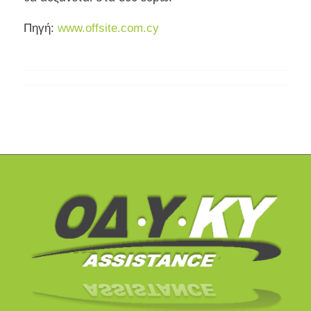
Πηγή:
www.offsite.com.cy