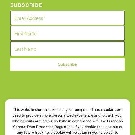
SUBSCRIBE
WE ARE SOCIAL!
This website stores cookies on your computer. These cookies are
used to provide a more personalized experience and to track your
whereabouts around our website in compliance with the European
General Data Protection Regulation. If you decide to to opt-out of
any future tracking, a cookie will be setup in your browser to