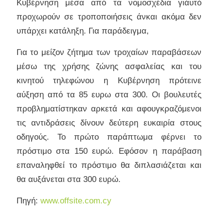
Κυβέρνηση μέσα από τα νομοσχέδια γιάυτό
προχωρούν σε τροποποιήσεις άνκαι ακόμα δεν
υπάρχει κατάληξη. Για παράδειγμα,
Για το μείζον ζήτημα των τροχαίων παραβάσεων
μέσω της χρήσης ζώνης ασφαλείας και του
κινητού τηλεφώνου η Κυβέρνηση πρότεινε
αύξηση από τα 85 ευρω στα 300. Οι βουλευτές
προβληματίστηκαν αρκετά και αφουγκραζόμενοι
τις αντιδράσεις δίνουν δεύτερη ευκαιρία στους
οδηγούς. Το πρώτο παράπτωμα φέρνει το
πρόστιμο στα 150 ευρώ. Εφόσον η παράβαση
επαναληφθεί το πρόστιμο θα διπλασιάζεται και
θα αυξάνεται στα 300 ευρώ.
Πηγή:
www.offsite.com.cy