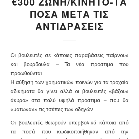
€300 ΖΩΝΗ/ΚΙΝΗΤΟ-ΤΑ
ΠΟΣΑ ΜΕΤΑ ΤΙΣ
ΑΝΤΙΔΡΑΣΕΙΣ
Οι βουλευτές σε κάποιες παραβάσεις παίρνουν
και βούρδουλα – Τα νέα πρόστιμα που
προωθούνται
Η αύξηση των χρηματικών ποινών για τα τροχαία
αδικήματα θα γίνει αλλά οι βουλευτές «βάζουν
άκυρο» στα πολύ υψηλά πρόστιμα – που θα
«μάτωναν» τις τσέπες των οδηγών
Οι βουλευτές θεωρούν υπερβολικά κάποια από
τα ποσά που κωδικοποιήθηκαν από την