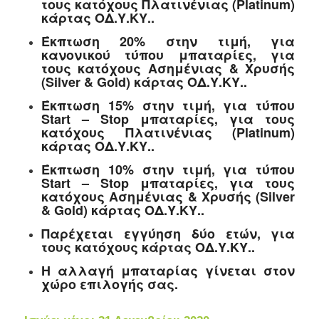
τους κατόχους Πλατινένιας (Platinum)
κάρτας ΟΔ.Υ.ΚΥ..
Έκπτωση 20% στην τιμή, για
κανονικού τύπου μπαταρίες, για
τους κατόχους Ασημένιας & Χρυσής
(Silver & Gold) κάρτας ΟΔ.Υ.ΚΥ..
Έκπτωση 15% στην τιμή, για τύπου
Start – Stop μπαταρίες, για τους
κατόχους Πλατινένιας (Platinum)
κάρτας ΟΔ.Υ.ΚΥ..
Έκπτωση 10% στην τιμή, για τύπου
Start – Stop μπαταρίες, για τους
κατόχους Ασημένιας & Χρυσής (Silver
& Gold) κάρτας ΟΔ.Υ.ΚΥ..
Παρέχεται εγγύηση δύο ετών, για
τους κατόχους κάρτας ΟΔ.Υ.ΚΥ..
Η αλλαγή μπαταρίας γίνεται στον
χώρο επιλογής σας.