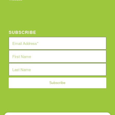
SUBSCRIBE