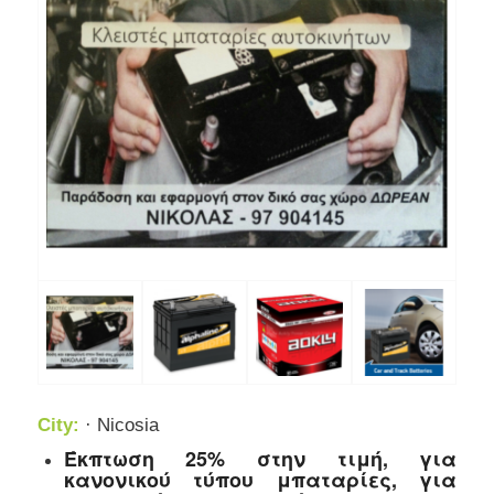
City:
· Nicosia
Έκπτωση 25% στην τιμή, για
κανονικού τύπου μπαταρίες, για